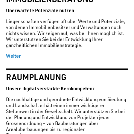
Unerwartete Potenziale nutzen
Liegenschaften verfügen oft über Werte und Potenziale,
von denen Immobilienbesitzer und Verwaltungen noch
nichts wissen. Wir zeigen auf, was bei Ihnen möglich ist.
Wir unterstützen Sie bei der Entwicklung Ihrer
ganzheitlichen Immobilienstrategie.
Weiter
RAUMPLANUNG
Unsere digital verstärkte Kernkompetenz
Die nachhaltige und geordnete Entwicklung von Siedlung
und Landschaft erhält einen immer wichtigeren
Stellenwert in der Gesellschaft. Wir unterstützen Sie bei
der Planung und Entwicklung von Projekten jeder
Grössenordnung – von Bauberatungen über
Arealüberbauungen bis zu regionalen