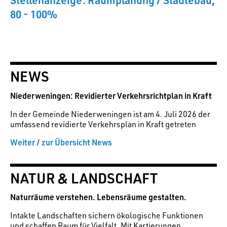
80 - 100%
NEWS
Niederweningen: Revidierter Verkehrsrichtplan in Kraft
In der Gemeinde Niederweningen ist am 4. Juli 2026 der
umfassend revidierte Verkehrsplan in Kraft getreten
Weiter
zur Übersicht News
/
NATUR & LANDSCHAFT
Naturräume verstehen. Lebensräume gestalten.
Intakte Landschaften sichern ökologische Funktionen
und schaffen Raum für Vielfalt. Mit Kartierungen,