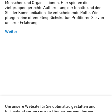
Menschen und Organisationen. Hier spielen die
zielgruppengerechte Aufbereitung der Inhalte und der
Stil der Kommunikation die entscheidende Rolle. Wir
pflegen eine offene Gesprächskultur. Profitieren Sie von
unserer Erfahrung.
Weiter
Um unsere Website für Sie optimal zu gestalten und
fortlaufend verbessern zu können, verwenden wir