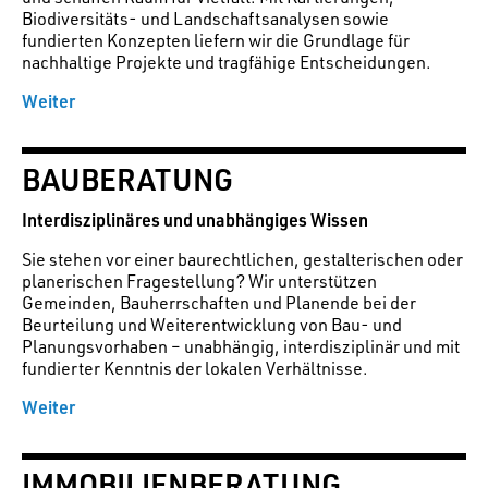
Biodiversitäts- und Landschaftsanalysen sowie
fundierten Konzepten liefern wir die Grundlage für
nachhaltige Projekte und tragfähige Entscheidungen.
Weiter
BAUBERATUNG
Interdisziplinäres und unabhängiges Wissen
Sie stehen vor einer baurechtlichen, gestalterischen oder
planerischen Fragestellung? Wir unterstützen
Gemeinden, Bauherrschaften und Planende bei der
Beurteilung und Weiterentwicklung von Bau- und
Planungsvorhaben – unabhängig, interdisziplinär und mit
fundierter Kenntnis der lokalen Verhältnisse.
Weiter
IMMOBILIENBERATUNG