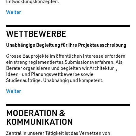
Entwicklungskonzepten.
Weiter
WETTBEWERBE
Unabhängige Begleitung für Ihre Projektausschreibung
Grosse Bauprojekte im öffentlichen Interesse erfordern
ein streng reglementiertes Submissionsverfahren. Als
Berater organisieren und begleiten wir Architektur-,
Ideen- und Planungswettbewerbe sowie
Studienaufträge. Unabhängig und kompetent.
Weiter
MODERATION &
KOMMUNIKATION
Zentral in unserer Tätigkeit ist das Vernetzen von