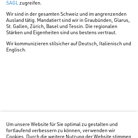
SAGL
zugreifen.
Wir sind in der gesamten Schweiz und im angrenzenden
Ausland tätig. Mandatiert sind wir in Graubünden, Glarus,
St. Gallen, Zürich, Basel und Tessin. Die regionalen
Stärken und Eigenheiten sind uns bestens vertraut.
Wir kommunizieren stilsicher auf Deutsch, Italienisch und
Englisch.
Um unsere Website für Sie optimal zu gestalten und
fortlaufend verbessern zu können, verwenden wir
Cookies. Durch die weitere Nutzung der Website stimmen