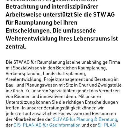
Betrachtung und interdisziplinärer
Arbeitsweise unterstützt Sie die STW AG
für Raumplanung bei Ihren
Entscheidungen. Die umfassende
Weiterentwicklung Ihres Lebensraums ist
zentral.
Die STW AG für Raumplanung ist eine unabhängige Firma
mit Spezialwissen in den Bereichen Raumplanung,
Verkehrsplanung, Landschaftsplanung,
Arealentwicklung, Projektmanagement und Beratung im
Bau- und Planungswesen mit Sitz in Chur und Zweigstelle
in Zürich. Zu unseren Spezialitäten gehört das Vernetzen
von Räumen und innovativen Ideen. Mit unserer
Unterstützung können Sie die richtigen Entscheidungen
treffen. In unserer Beratungstätigkeit können wir
jederzeit auf zusätzliches Fachwissen und Ressourcen
der Mitarbeitenden der
SLIV AG für Planung & Beratung
,
der
GIS-PLAN AG für Geoinformation
und der
SI-PLAN