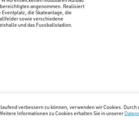
bereichtigten angenommen. Realisiert
 Eventplatz, die Skateanlage, die
llfelder sowie verschiedene
seishalle und das Fussballstadion.
rtlaufend verbessern zu können, verwenden wir Cookies. Durch 
eitere Informationen zu Cookies erhalten Sie in unserer
Daten