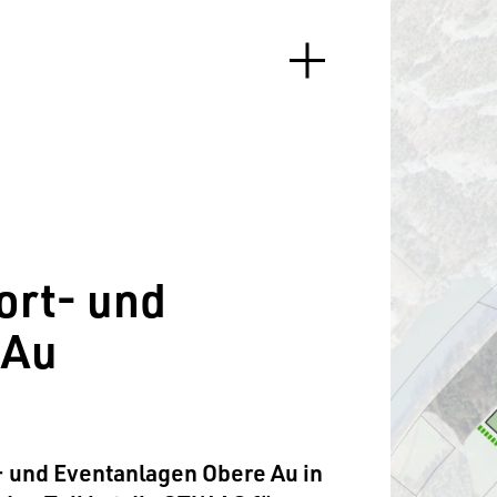
ort- und
 Au
- und Eventanlagen Obere Au in