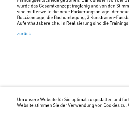
wurde das Gesamtkonzept tragfähig und von den Stimm
sind mittlerweile die neue Parkierungsanlage, der neue
Bocciaanlage, die Bachumlegung, 3 Kunstrasen-Fussba
Aufenthaltsbereiche. In Realisierung sind die Training
zurück
Um unsere Website für Sie optimal zu gestalten und fo
Website stimmen Sie der Verwendung von Cookies zu. W