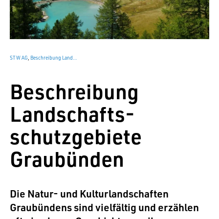
STW AG
,
Beschreibung Landschaftsschutzgebiete Graubünden
Beschreibung
Landschafts­
schutzgebiete
Graubünden
Die Natur- und Kulturlandschaften
Graubündens sind vielfältig und erzählen