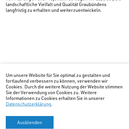
landschaftliche Vielfalt und Qualität Graubündens
langfristig zu erhalten und weiterzuentwickeln.
Um unsere Website für Sie optimal zu gestalten und
fortlaufend verbessern zu können, verwenden wir
Cookies. Durch die weitere Nutzung der Website stimmen
Sie der Verwendung von Cookies zu. Weitere
Informationen zu Cookies erhalten Sie in unserer
Datenschutzerklärung
.
Ausblenden