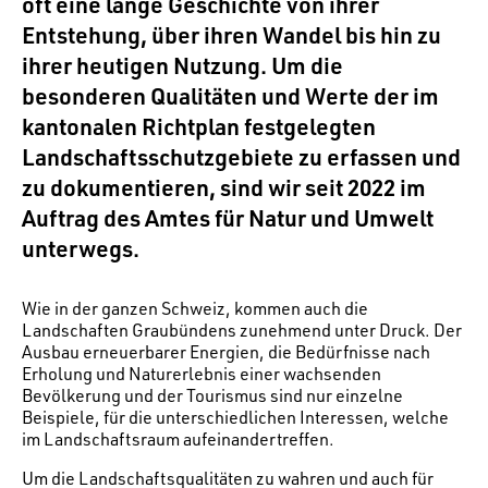
oft eine lange Geschichte von ihrer
Entstehung, über ihren Wandel bis hin zu
ihrer heutigen Nutzung. Um die
besonderen Qualitäten und Werte der im
kantonalen Richtplan festgelegten
Landschaftsschutzgebiete zu erfassen und
zu dokumentieren, sind wir seit 2022 im
Auftrag des Amtes für Natur und Umwelt
unterwegs.
Wie in der ganzen Schweiz, kommen auch die
Landschaften Graubündens zunehmend unter Druck. Der
Ausbau erneuerbarer Energien, die Bedürfnisse nach
Erholung und Naturerlebnis einer wachsenden
Bevölkerung und der Tourismus sind nur einzelne
Beispiele, für die unterschiedlichen Interessen, welche
im Landschaftsraum aufeinandertreffen.
Um die Landschaftsqualitäten zu wahren und auch für