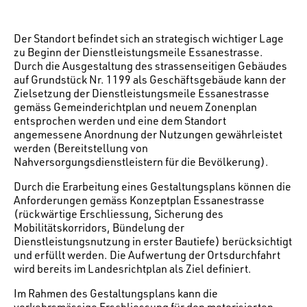
Der Standort befindet sich an strategisch wichtiger Lage
zu Beginn der Dienstleistungsmeile Essanestrasse.
Durch die Ausgestaltung des strassenseitigen Gebäudes
auf Grundstück Nr. 1199 als Geschäftsgebäude kann der
Zielsetzung der Dienstleistungsmeile Essanestrasse
gemäss Gemeinderichtplan und neuem Zonenplan
entsprochen werden und eine dem Standort
angemessene Anordnung der Nutzungen gewährleistet
werden (Bereitstellung von
Nahversorgungsdienstleistern für die Bevölkerung).
Durch die Erarbeitung eines Gestaltungsplans können die
Anforderungen gemäss Konzeptplan Essanestrasse
(rückwärtige Erschliessung, Sicherung des
Mobilitätskorridors, Bündelung der
Dienstleistungsnutzung in erster Bautiefe) berücksichtigt
und erfüllt werden. Die Aufwertung der Ortsdurchfahrt
wird bereits im Landesrichtplan als Ziel definiert.
Im Rahmen des Gestaltungsplans kann die