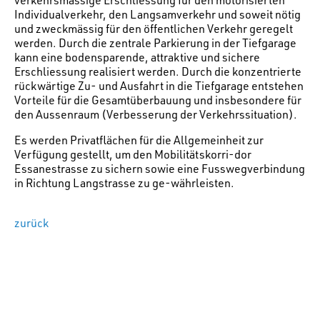
verkehrsmässige Erschliessung für den motorisierten
Individualverkehr, den Langsamverkehr und soweit nötig
und zweckmässig für den öffentlichen Verkehr geregelt
werden. Durch die zentrale Parkierung in der Tiefgarage
kann eine bodensparende, attraktive und sichere
Erschliessung realisiert werden. Durch die konzentrierte
rückwärtige Zu- und Ausfahrt in die Tiefgarage entstehen
Vorteile für die Gesamtüberbauung und insbesondere für
den Aussenraum (Verbesserung der Verkehrssituation).
Es werden Privatflächen für die Allgemeinheit zur
Verfügung gestellt, um den Mobilitätskorri-dor
Essanestrasse zu sichern sowie eine Fusswegverbindung
in Richtung Langstrasse zu ge-währleisten.
zurück