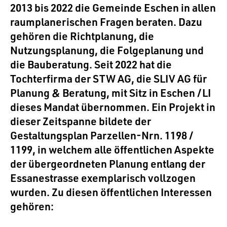
2013 bis 2022 die Gemeinde Eschen in allen
raumplanerischen Fragen beraten. Dazu
gehören die Richtplanung, die
Nutzungsplanung, die Folgeplanung und
die Bauberatung. Seit 2022 hat die
Tochterfirma der STW AG, die SLIV AG für
Planung & Beratung, mit Sitz in Eschen /LI
dieses Mandat übernommen. Ein Projekt in
dieser Zeitspanne bildete der
Gestaltungsplan Parzellen-Nrn. 1198 /
1199, in welchem alle öffentlichen Aspekte
der übergeordneten Planung entlang der
Essanestrasse exemplarisch vollzogen
wurden. Zu diesen öffentlichen Interessen
gehören: