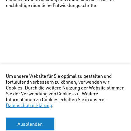
nachhaltige räumliche Entwicklungsschritte.
Um unsere Website für Sie optimal zu gestalten und
fortlaufend verbessern zu können, verwenden wir
Cookies. Durch die weitere Nutzung der Website stimmen
Sie der Verwendung von Cookies zu. Weitere
Informationen zu Cookies erhalten Sie in unserer
Datenschutzerklärung
.
Ausblenden