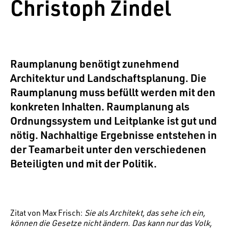
Christoph Zindel
Raumplanung benötigt zunehmend
Architektur und Landschaftsplanung. Die
Raumplanung muss befüllt werden mit den
konkreten Inhalten. Raumplanung als
Ordnungssystem und Leitplanke ist gut und
nötig. Nachhaltige Ergebnisse entstehen in
der Teamarbeit unter den verschiedenen
Beteiligten und mit der Politik.
Zitat von Max Frisch:
Sie als Architekt, das sehe ich ein,
können die Gesetze nicht ändern. Das kann nur das Volk,