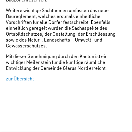
Weitere wichtige Sachthemen umfassen das neue
Baureglement, welches erstmals einheitliche
Vorschriften für alle Dörfer festschreibt. Ebenfalls
einheitlich geregelt wurden die Sachaspekte des
Ortsbildschutzes, der Gestaltung, der Erschliessung
sowie des Natur-, Landschafts-, Umwelt- und
Gewässerschutzes.
Mit dieser Genehmigung durch den Kanton ist ein
wichtiger Meilenstein für die künftige räumliche
Entwicklung der Gemeinde Glarus Nord erreicht.
zur Übersicht