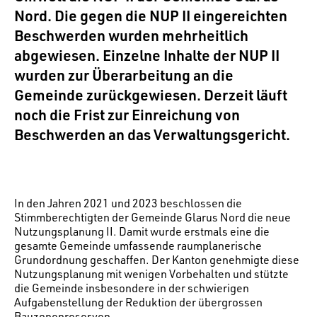
Nord. Die gegen die NUP II eingereichten
Beschwerden wurden mehrheitlich
abgewiesen. Einzelne Inhalte der NUP II
wurden zur Überarbeitung an die
Gemeinde zurückgewiesen. Derzeit läuft
noch die Frist zur Einreichung von
Beschwerden an das Verwaltungsgericht.
In den Jahren 2021 und 2023 beschlossen die
Stimmberechtigten der Gemeinde Glarus Nord die neue
Nutzungsplanung II. Damit wurde erstmals eine die
gesamte Gemeinde umfassende raumplanerische
Grundordnung geschaffen. Der Kanton genehmigte diese
Nutzungsplanung mit wenigen Vorbehalten und stützte
die Gemeinde insbesondere in der schwierigen
Aufgabenstellung der Reduktion der übergrossen
Bauzonenreserven.