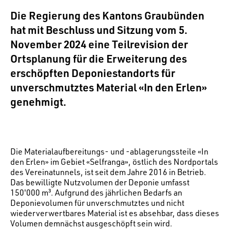
Die Regierung des Kantons Graubünden
hat mit Beschluss und Sitzung vom 5.
November 2024 eine Teilrevision der
Ortsplanung für die Erweiterung des
erschöpften Deponiestandorts für
unverschmutztes Material «In den Erlen»
genehmigt.
Die Materialaufbereitungs- und -ablagerungssteile «In
den Erlen» im Gebiet «Selfranga», östlich des Nordportals
des Vereinatunnels, ist seit dem Jahre 2016 in Betrieb.
Das bewilligte Nutzvolumen der Deponie umfasst
150'000 m³. Aufgrund des jährlichen Bedarfs an
Deponievolumen für unverschmutztes und nicht
wiederverwertbares Material ist es absehbar, dass dieses
Volumen demnächst ausgeschöpft sein wird.