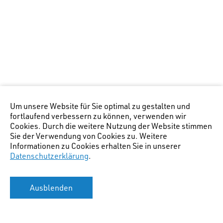
Um unsere Website für Sie optimal zu gestalten und
fortlaufend verbessern zu können, verwenden wir
Cookies. Durch die weitere Nutzung der Website stimmen
Sie der Verwendung von Cookies zu. Weitere
Informationen zu Cookies erhalten Sie in unserer
Datenschutzerklärung
.
Ausblenden