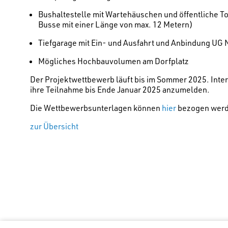
Bushaltestelle mit Wartehäuschen und öffentliche T
Busse mit einer Länge von max. 12 Metern)
Tiefgarage mit Ein- und Ausfahrt und Anbindung UG 
Mögliches Hochbauvolumen am Dorfplatz
Der Projektwettbewerb läuft bis im Sommer 2025. Int
ihre Teilnahme bis Ende Januar 2025 anzumelden.
Die Wettbewerbsunterlagen können
hier
bezogen werd
zur Übersicht