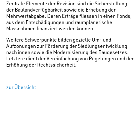
Zentrale Elemente der Revision sind die Sicherstellung
der Baulandverfügbarkeit sowie die Erhebung der
Mehrwertabgabe. Deren Erträge fliessen in einen Fonds,
aus dem Entschädigungen und raumplanerische
Massnahmen finanziert werden können.
Weitere Schwerpunkte bilden gezielte Um- und
Aufzonungen zur Förderung der Siedlungsentwicklung
nach innen sowie die Modernisierung des Baugesetzes.
Letztere dient der Vereinfachung von Regelungen und der
Erhöhung der Rechtssicherheit.
zur Übersicht