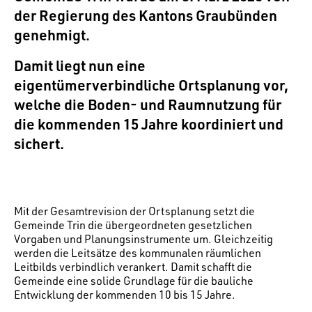
der Regierung des Kantons Graubünden
genehmigt.
Damit liegt nun eine
eigentümerverbindliche Ortsplanung vor,
welche die Boden- und Raumnutzung für
die kommenden 15 Jahre koordiniert und
sichert.
Mit der Gesamtrevision der Ortsplanung setzt die
Gemeinde Trin die übergeordneten gesetzlichen
Vorgaben und Planungsinstrumente um. Gleichzeitig
werden die Leitsätze des kommunalen räumlichen
Leitbilds verbindlich verankert. Damit schafft die
Gemeinde eine solide Grundlage für die bauliche
Entwicklung der kommenden 10 bis 15 Jahre.