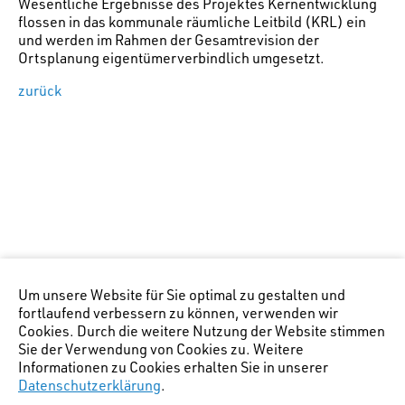
Wesentliche Ergebnisse des Projektes Kernentwicklung
flossen in das kommunale räumliche Leitbild (KRL) ein
und werden im Rahmen der Gesamtrevision der
Ortsplanung eigentümerverbindlich umgesetzt.
zurück
Um unsere Website für Sie optimal zu gestalten und
fortlaufend verbessern zu können, verwenden wir
Cookies. Durch die weitere Nutzung der Website stimmen
Sie der Verwendung von Cookies zu. Weitere
Informationen zu Cookies erhalten Sie in unserer
Datenschutzerklärung
.