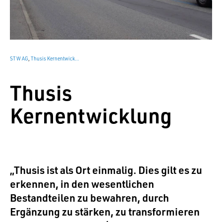
STW AG
,
Thusis Kernentwicklung
Thusis
Kernentwicklung
„Thusis ist als Ort einmalig. Dies gilt es zu
erkennen, in den wesentlichen
Bestandteilen zu bewahren, durch
Ergänzung zu stärken, zu transformieren