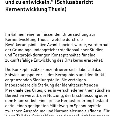
und zu entwickeln.“ (Schlussbericht
Kernentwicklung Thusis)
Im Rahmen einer umfassenden Untersuchung zur
Kernentwicklung Thusis, welche durch die
Bevölkerungsinitiative Avanti lanciert wurde, wurden auf
der Grundlage umfangreicher städtebaulicher Studien
und Testprojektierungen Konzeptansätze für eine
zukunftsfähige Entwicklung des Ortskerns erarbeitet.
Die Konzeptansätze konzentrieren sich dabei auf das
Entwicklungspotenzial des Kerngebiets und der direkt
angrenzenden Siedlungsteile. Sie verfolgen
insbesondere die Stärkung der identitätsstiftenden
Merkmale des Ortes, dies in verschiedenen thematischen
Bereichen wie z.B. der Nutzung, der Erschliessung oder
dem Raum selbst. Eine grosse Herausforderung bestand
darin, einen geeigneten Mittelweg im Spannungsfeld
zwischen Ausprägung und Harmonisierung zu finden. Für